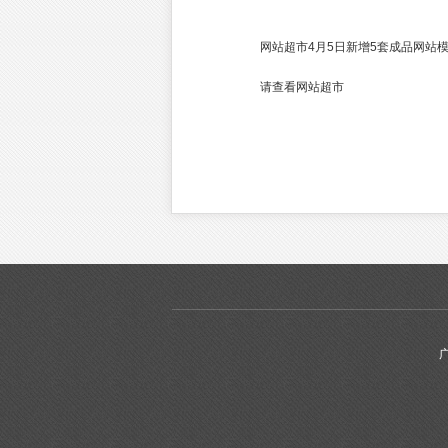
网站超市4月5日新增5套成品网站
请查看网站超市