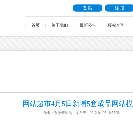
登 陆
注 册
首页
关于我们
最新公告
授权查询
网站超市4月5日新增5套成品网站
作者：系统管理员 发布于：2012-04-07 10:57:38