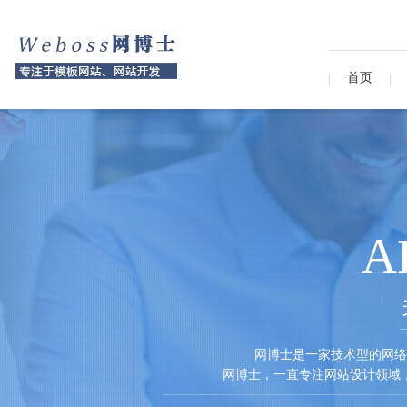
首页
A
网博士是一家技术型的网络
网博士，一直专注网站设计领域