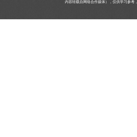
内容转载自网络合作媒体），仅供学习参考