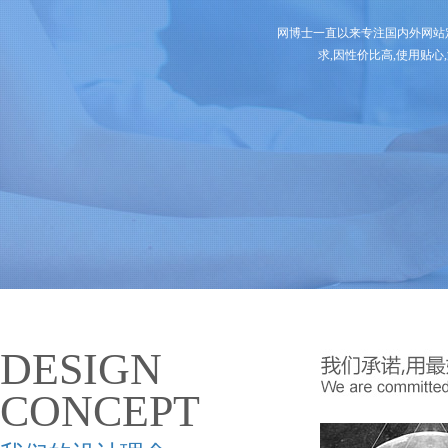
网博士一直以来专注国内外网站
求,因性价比高,使用贴心
DESIGN
CONCEPT