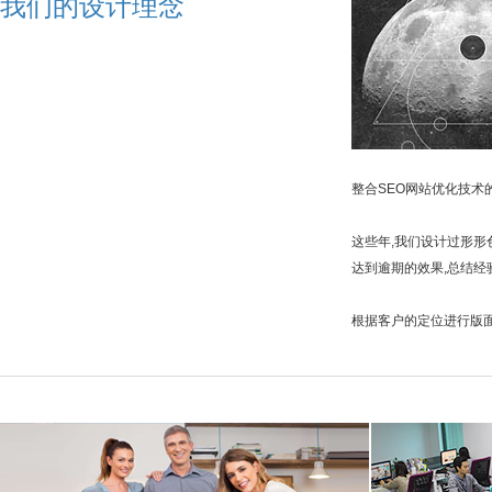
我们的设计理念
整合SEO网站优化技术
这些年,我们设计过形形
达到逾期的效果,总结经
根据客户的定位进行版面