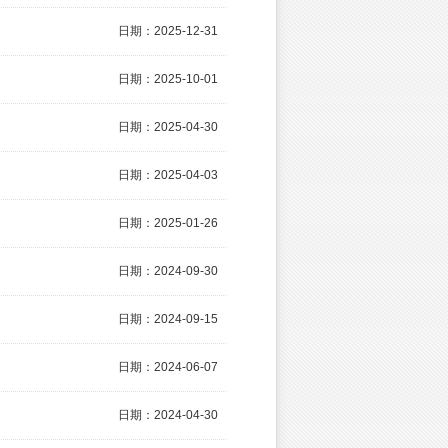
日期：2025-12-31
日期：2025-10-01
日期：2025-04-30
日期：2025-04-03
日期：2025-01-26
日期：2024-09-30
日期：2024-09-15
日期：2024-06-07
日期：2024-04-30