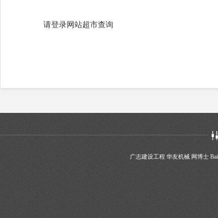
请登录网站超市查询
广志建设工程
华友机械
网博士
Bai