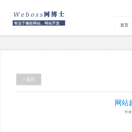
首页
« 返回
网站
作者：