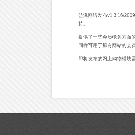
益泽网络发布v1.3.16/2
持。
提供了一些会员帐务方面
同样可用于原有网站的会
即将发布的网上购物模块需要