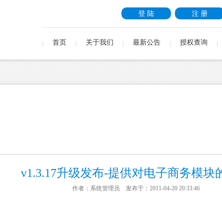
登 陆
注 册
首页
关于我们
最新公告
授权查询
v1.3.17升级发布-提供对电子商务模块
作者：系统管理员 发布于：2011-04-20 20:33:46