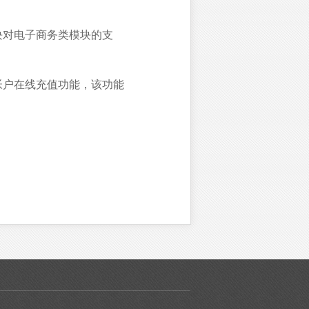
会员模块对电子商务类模块的支
帐户在线充值功能，该功能