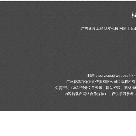
广志建设工程
华友机械
网博士
Bai
邮箱：
services@weboss.hk
咨
广州花花万像文化传播有限公司© 版权所
免责声明：本站部分文章资讯、网站资源、素材源
内容转载自网络合作媒体），仅供学习参考