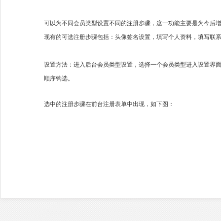
可以为不同会员类型设置不同的注册步骤，这一功能主要是为今后
现有的可选注册步骤包括：头像签名设置，填写个人资料，填写联
设置方法：进入后台会员类型设置，选择一个会员类型进入设置界
顺序钩选。
选中的注册步骤在前台注册表单中出现，如下图：