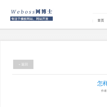
首页
« 返回
怎
作者：