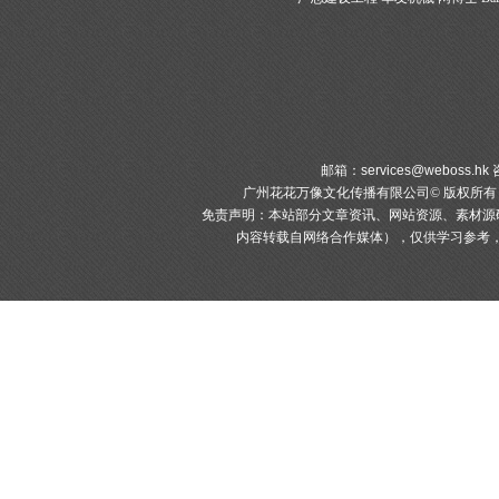
邮箱：
services@weboss.hk
咨
广州花花万像文化传播有限公司© 版权所
免责声明：本站部分文章资讯、网站资源、素材源
内容转载自网络合作媒体），仅供学习参考