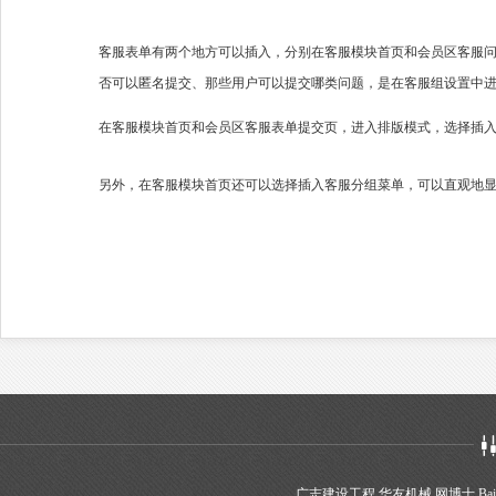
客服表单有两个地方可以插入，分别在客服模块首页和会员区客服
否可以匿名提交、那些用户可以提交哪类问题，是在客服组设置中
在客服模块首页和会员区客服表单提交页，进入排版模式，选择插入
另外，在客服模块首页还可以选择插入客服分组菜单，可以直观地
广志建设工程
华友机械
网博士
Bai