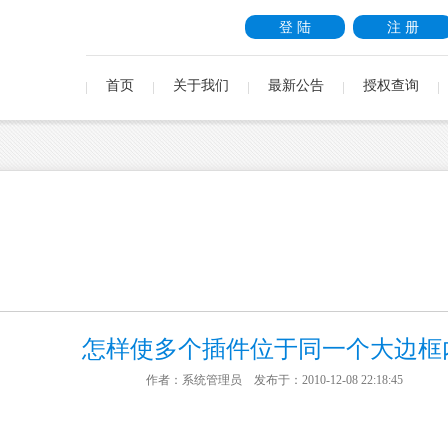
登 陆
注 册
首页
关于我们
最新公告
授权查询
怎样使多个插件位于同一个大边框
作者：系统管理员 发布于：2010-12-08 22:18:45