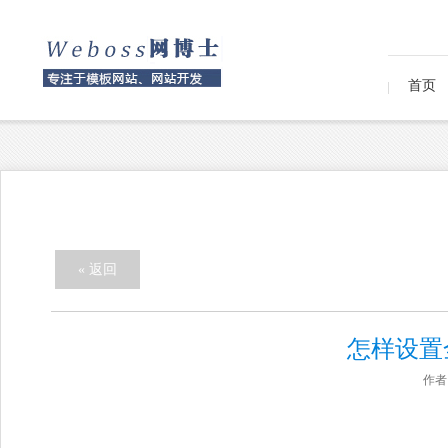
首页
« 返回
怎样设置
作者：