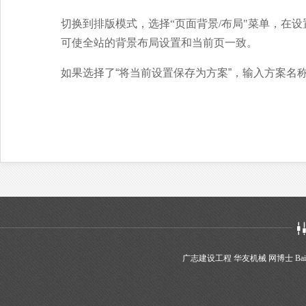
切换到排版模式，选择“页面背景/布局"菜单，在设
可使全站的背景布局设置和当前页一致。
如果选择了“将当前设置保存为方案”，输入方案名
广志建设工程
华友机械
网博士
Bai