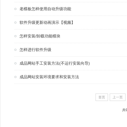
老模板怎样使用自动升级功能
软件升级更新动画演示【视频】
怎样安装/卸载功能模块
怎样进行软件升级
成品网站手工安装方法(不运行安装向导)
成品网站安装环境要求和安装方法
首页
上一页
共