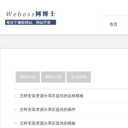
首页
帮助中心
网站公告
会员指南
怎样安装资源分享区提供的边框模板
怎样安装资源分享区提供的插件
怎样安装资源分享区提供的模板