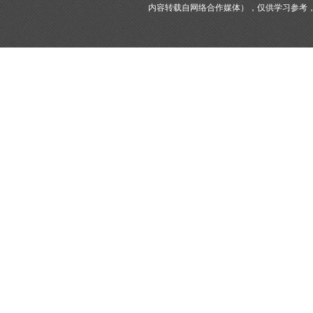
内容转载自网络合作媒体），仅供学习参考