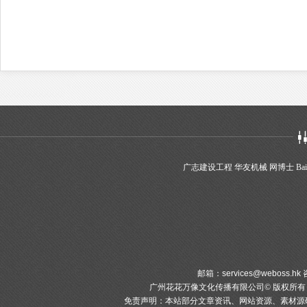
广志建设工程
华友机械
网博士
Bai
邮箱：
services@weboss.hk
咨
广州花花万像文化传播有限公司© 版权所
免责声明：本站部分文章资讯、网站资源、素材源