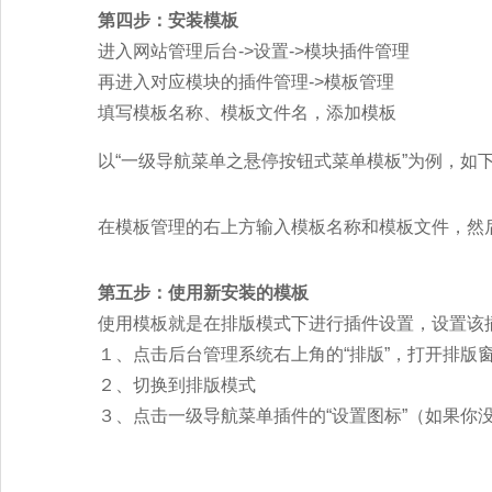
第四步：安装模板
进入网站管理后台->设置->模块插件管理
再进入对应模块的插件管理->模板管理
填写模板名称、模板文件名，添加模板
以“一级导航菜单之悬停按钮式菜单模板”为例，如
在模板管理的右上方输入模板名称和模板文件，然
第五步：使用新安装的模板
使用模板就是在排版模式下进行插件设置，设置该
１、点击后台管理系统右上角的“排版”，打开排版
２、切换到排版模式
３、点击一级导航菜单插件的“设置图标”（如果你