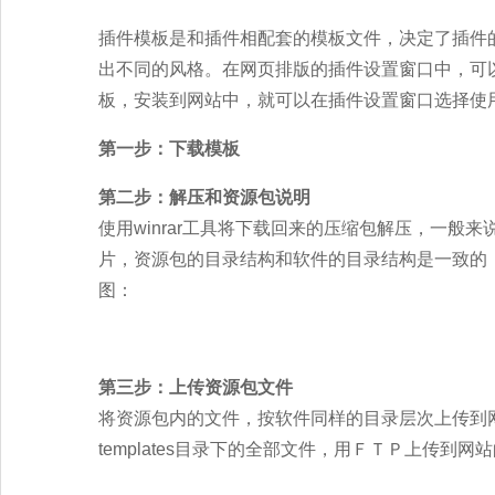
插件模板是和插件相配套的模板文件，决定了插件
出不同的风格。在网页排版的插件设置窗口中，可
板，安装到网站中，就可以在插件设置窗口选择使
第一步：下载模板
第二步：解压和资源包说明
使用winrar工具将下载回来的压缩包解压，一般
片，资源包的目录结构和软件的目录结构是一致的，
图：
第三步：上传资源包文件
将资源包内的文件，按软件同样的目录层次上传到网
templates目录下的全部文件，用ＦＴＰ上传到网站的me