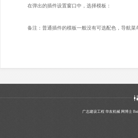
在弹出的插件设置窗口中，选择模板：
备注：普通插件的模板一般没有可选配色，导航菜
广志建设工程
华友机械
网博士
Bai