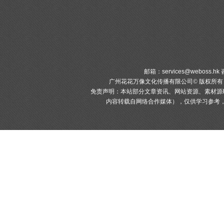
邮箱：
services@weboss.hk
咨
广州花花万像文化传播有限公司© 版权所
免责声明：本站部分文章资讯、网站资源、素材源
内容转载自网络合作媒体），仅供学习参考