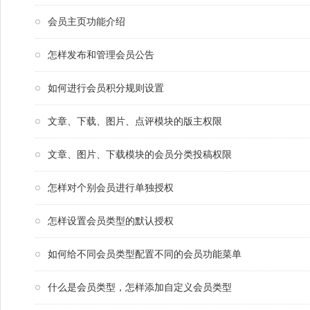
会员主页功能介绍
怎样发布和管理会员公告
如何进行会员积分规则设置
文章、下载、图片、点评模块的版主权限
文章、图片、下载模块的会员分类投稿权限
怎样对个别会员进行单独授权
怎样设置会员类型的默认授权
如何给不同会员类型配置不同的会员功能菜单
什么是会员类型，怎样添加自定义会员类型