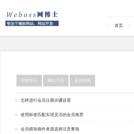
首页
帮助中心
网站公告
会员指南
怎样进行会员注册步骤设置
使用标签匹配实现灵活的会员推荐
会员模块插件来源选择注意事项