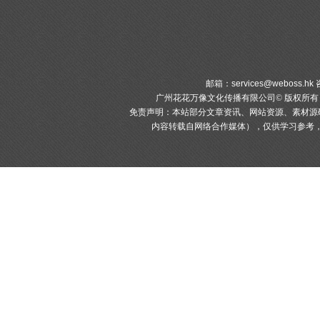
邮箱：
services@weboss.hk
咨
广州花花万像文化传播有限公司© 版权所
免责声明：本站部分文章资讯、网站资源、素材源
内容转载自网络合作媒体），仅供学习参考