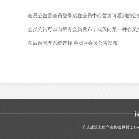
会员公告是会员登录后在会员中心首页可看到的公
会员公告可以向所有会员发布，或仅向某一种会员
在后台管理系统选择 会员->会员公告发布
广志建设工程
华友机械
网博士
Bai