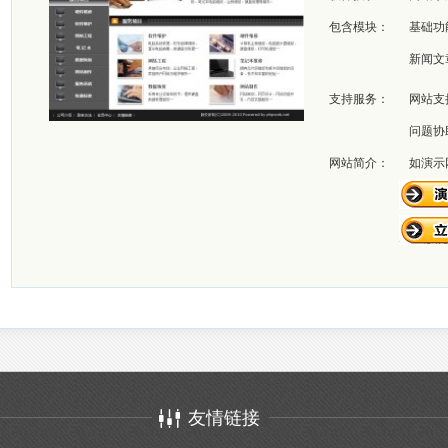
包含模块：
基础功
新闻文
支持服务：
网站支
问题协
网站简介：
如演示
友情链接