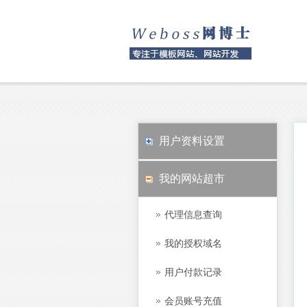
用户资料设置
我的网站超市
代理信息查询
我的授权域名
用户付款记录
会员账号充值