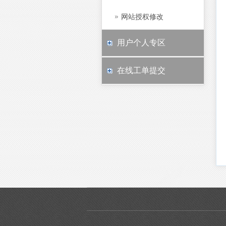
网站授权修改
用户个人专区
在线工单提交