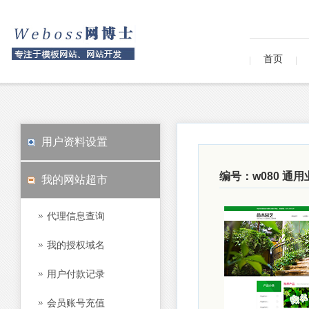
首页
用户资料设置
编号：w080 通
我的网站超市
代理信息查询
我的授权域名
用户付款记录
会员账号充值