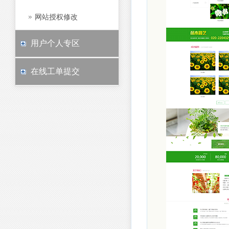
网站授权修改
用户个人专区
在线工单提交