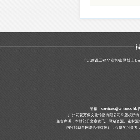
广志建设工程
华友机械
网博士
Bai
邮箱：
services@weboss.hk
咨
广州花花万像文化传播有限公司© 版权所
免责声明：本站部分文章资讯、网站资源、素材源
内容转载自网络合作媒体），仅供学习参考