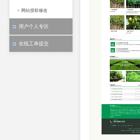
网站授权修改
用户个人专区
在线工单提交