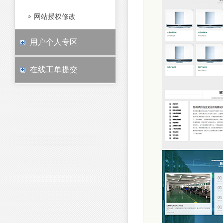
网站授权修改
用户个人专区
在线工单提交