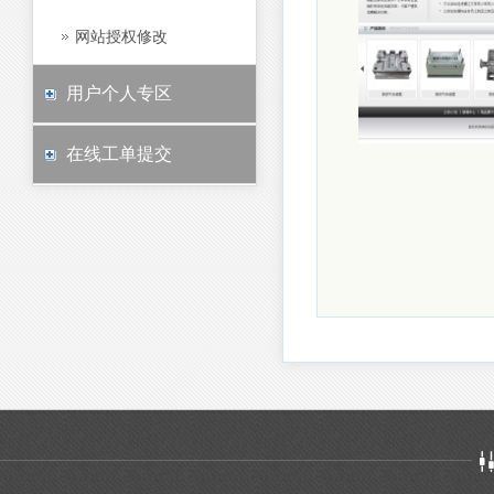
网站授权修改
用户个人专区
在线工单提交