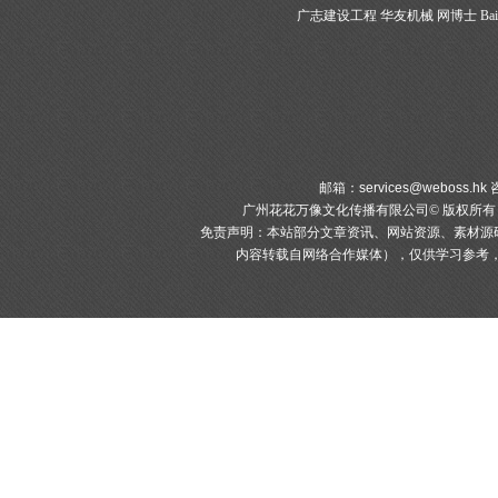
广志建设工程
华友机械
网博士
Bai
邮箱：
services@weboss.hk
咨
广州花花万像文化传播有限公司© 版权所
免责声明：本站部分文章资讯、网站资源、素材源
内容转载自网络合作媒体），仅供学习参考