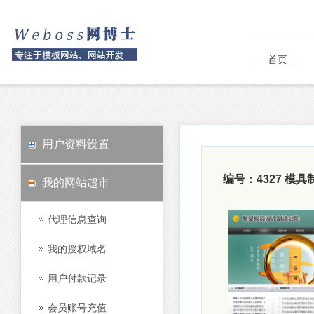
首页
用户资料设置
编号：4327 模
我的网站超市
代理信息查询
我的授权域名
用户付款记录
会员账号充值