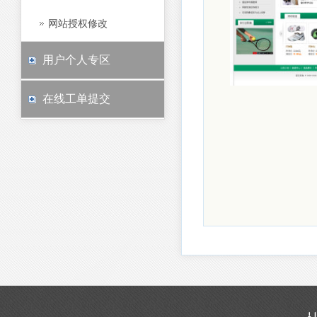
网站授权修改
用户个人专区
在线工单提交