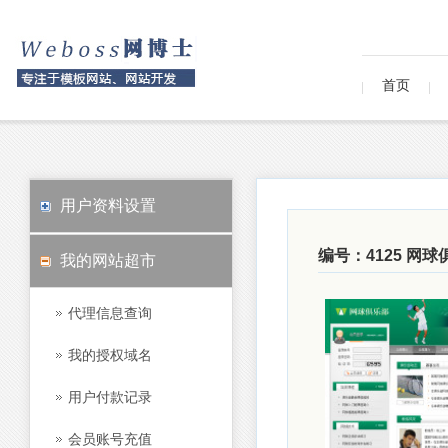
首页
用户资料设置
编号：4125 网
我的网站超市
代理信息查询
我的授权域名
用户付款记录
会员账号充值