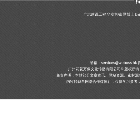
广志建设工程
华友机械
网博士
Bai
邮箱：
services@weboss.hk
咨
广州花花万像文化传播有限公司© 版权所
免责声明：本站部分文章资讯、网站资源、素材源
内容转载自网络合作媒体），仅供学习参考