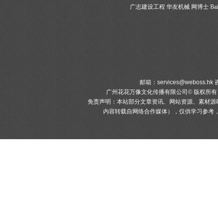
广志建设工程
华友机械
网博士
Bai
邮箱：
services@weboss.hk
咨
广州花花万像文化传播有限公司© 版权所
免责声明：本站部分文章资讯、网站资源、素材源
内容转载自网络合作媒体），仅供学习参考