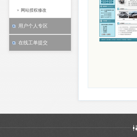
网站授权修改
用户个人专区
在线工单提交