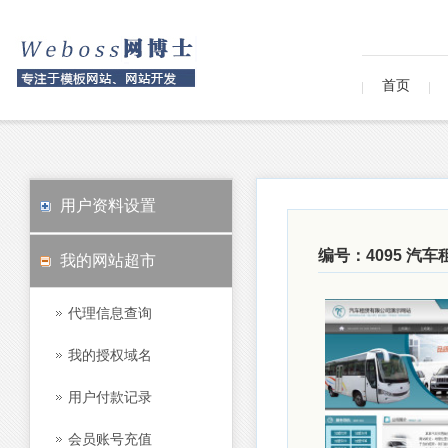
首页
用户资料设置
编号：4095 汽
我的网站超市
代理信息查询
我的授权域名
用户付款记录
会员账号充值