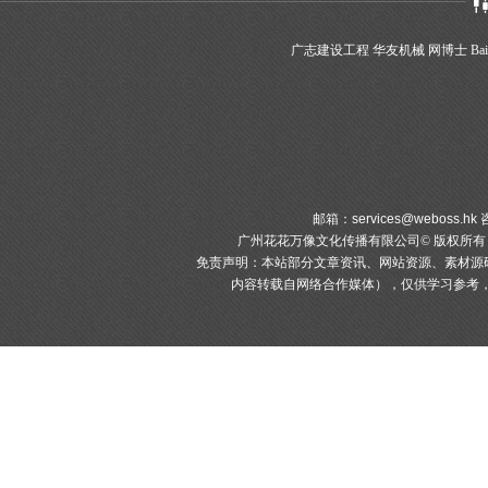
广志建设工程
华友机械
网博士
Bai
邮箱：
services@weboss.hk
咨
广州花花万像文化传播有限公司© 版权所
免责声明：本站部分文章资讯、网站资源、素材源
内容转载自网络合作媒体），仅供学习参考