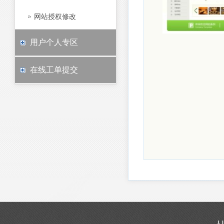
网站授权修改
用户个人专区
在线工单提交