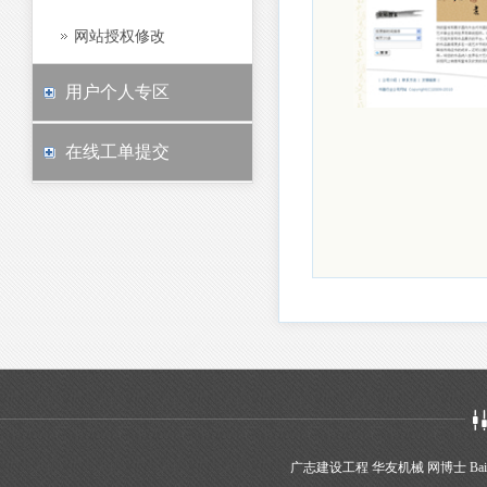
网站授权修改
用户个人专区
在线工单提交
广志建设工程
华友机械
网博士
Bai