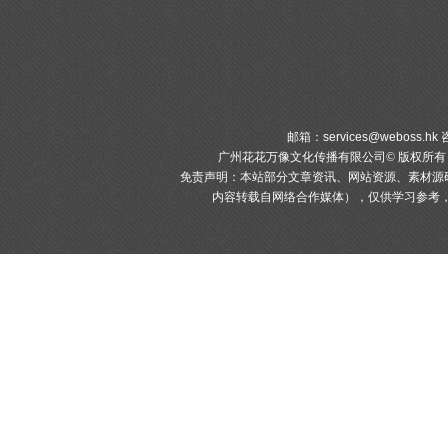
邮箱：
services@weboss.hk
咨
广州花花万像文化传播有限公司© 版权所
免责声明：本站部分文章资讯、网站资源、素材源
内容转载自网络合作媒体），仅供学习参考