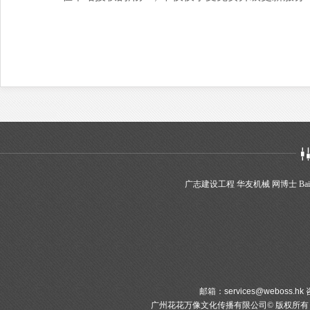
广志建设工程
华友机械
网博士
Bai
邮箱：
services@weboss.hk
咨
广州花花万像文化传播有限公司© 版权所