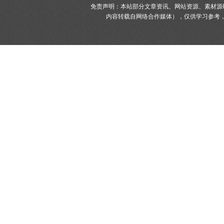
免责声明：本站部分文章资讯、网站资源、素材源
内容转载自网络合作媒体），仅供学习参考