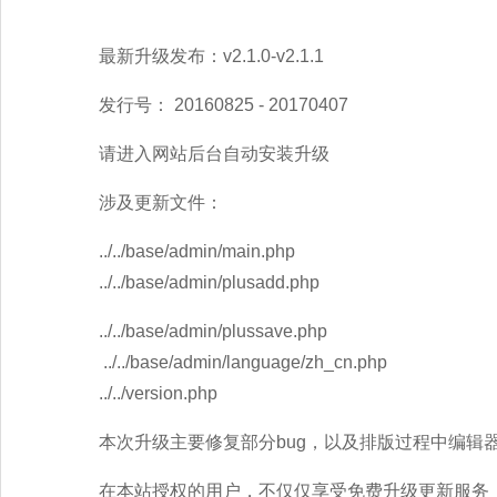
最新升级发布：v2.1.0-v2.1.1
发行号： 20160825 - 20170407
请进入网站后台自动安装升级
涉及更新文件：
../../base/admin/main.php
../../base/admin/plusadd.php
../../base/admin/plussave.php
../../base/admin/language/zh_cn.php
../../version.php
本次升级主要修复部分bug，以及排版过程中编辑
在本站授权的用户，不仅仅享受免费升级更新服务