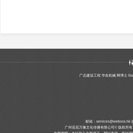
广志建设工程
华友机械
网博士
Bai
邮箱：
services@weboss.hk
咨
广州花花万像文化传播有限公司© 版权所