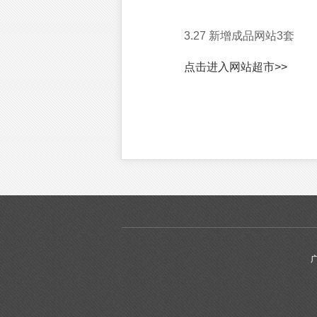
3.27 新增成品网站3套
点击进入网站超市>>