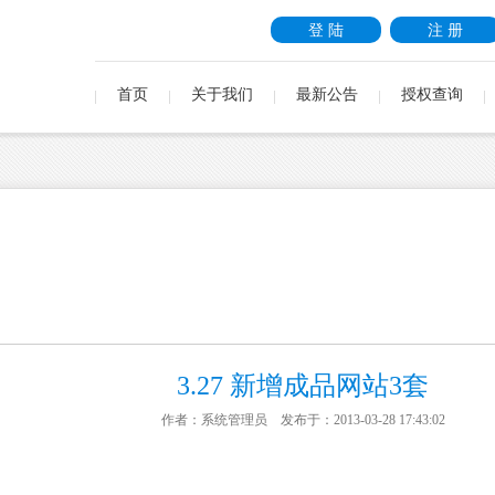
登 陆
注 册
首页
关于我们
最新公告
授权查询
3.27 新增成品网站3套
作者：系统管理员 发布于：2013-03-28 17:43:02