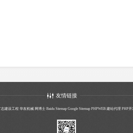
友情链接
广志建设工程
华友机械
网博士
Baidu Sitemap
Google Sitemap
PHPWEB
建站代理
PHP开