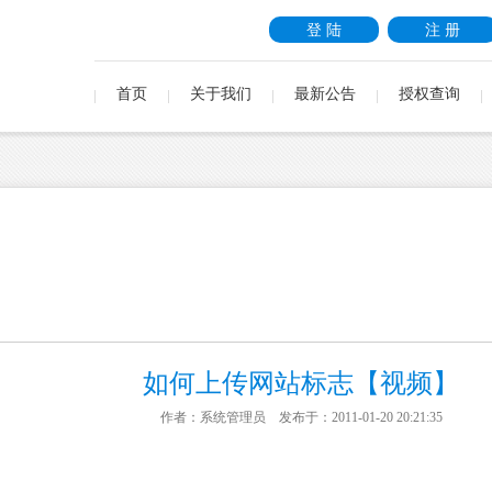
登 陆
注 册
首页
关于我们
最新公告
授权查询
如何上传网站标志【视频】
作者：系统管理员 发布于：2011-01-20 20:21:35