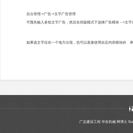
后台管理->广告->文字广告管理
可预先输入多组文字广告，然后在排版模式下选择广告模块－>文字
如果该文字仅在一个地方出现，也可以直接使用自定内容模块的 
广志建设工程
华友机械
网博士
Bai