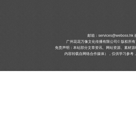
邮箱：
services@weboss.hk
咨
广州花花万像文化传播有限公司© 版权所
免责声明：本站部分文章资讯、网站资源、素材源
内容转载自网络合作媒体），仅供学习参考