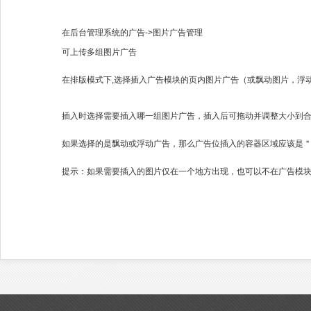
在后台管理系统的广告->图片广告管理
可上传多组图片广告
在排版模式下,选择插入广告模块的页内图片广告（或飘动图片，浮
插入时选择需要插入哪一组图片广告，插入后可拖动并调整大小到
如果选择的是飘动或浮动广告，那么广告位插入的容器区域应该是
提示：如果需要插入的图片仅在一个地方出现，也可以不在广告模块