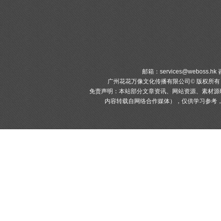
邮箱：
services@weboss.hk
咨
广州花花万像文化传播有限公司© 版权所
免责声明：本站部分文章资讯、网站资源、素材源
内容转载自网络合作媒体），仅供学习参考