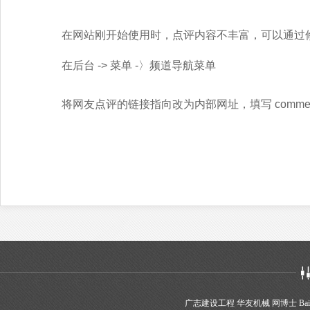
在网站刚开始使用时，点评内容不丰富，可以通过
在后台 -> 菜单 -〉频道导航菜单
将网友点评的链接指向改为内部网址，填写 comment/c
广志建设工程
华友机械
网博士
Bai