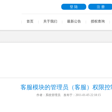
登 陆
注 册
首页
关于我们
最新公告
授权查询
客服模块的管理员（客服）权限控
作者：系统管理员 发布于：2011-01-05 22:18:15