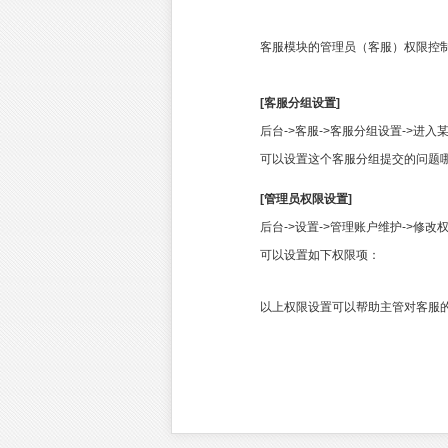
客服模块的管理员（客服）权限控
[客服分组设置]
后台->客服->客服分组设置->进
可以设置这个客服分组提交的问题
[管理员权限设置]
后台->设置->管理账户维护->修改
可以设置如下权限项：
以上权限设置可以帮助主管对客服