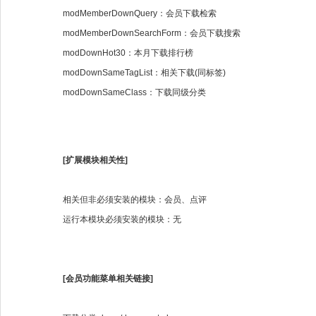
modMemberDownQuery：会员下载检索
modMemberDownSearchForm：会员下载搜索
modDownHot30：本月下载排行榜
modDownSameTagList：相关下载(同标签)
modDownSameClass：下载同级分类
[扩展模块相关性]
相关但非必须安装的模块：会员、点评
运行本模块必须安装的模块：无
[会员功能菜单相关链接]