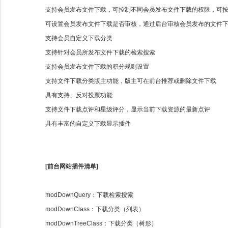
支持会员发布文件下载，可控制不同会员发布文件下载的权限，可
可设置会员发布文件下载是否审核，通过后台审核会员发布的文件
支持会员自定义下载分类
支持针对会员所发布文件下载的检索搜索
支持会员发布文件下载的积分规则设置
支持文件下载分类版主功能，版主可在前台推荐或删除文件下载
具有支持、反对投票功能
支持文件下载点评和星级评分，显示当前下载资源的最新点评
具有丰富的自定义下载显示插件
[前台网站插件清单]
modDownQuery：下载检索搜索
modDownClass：下载分类（列表）
modDownTreeClass：下载分类（树形）