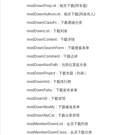
modDownProjList：相关下载(同专题)
modDownAuthorList：相关下载(同发布人)
modDownClassFc：下载逐级分类
modDownList：下载列表
modDownContent：下载详情
modDownSearchForm：下载搜索表单
modDownComment：下载点评
modDownNavPath：当前位置提示条
modDownProject：下载专题（列表）
modDownHot：下载排行榜
modDownFabu：下载发布表单
modDownGl：下载管理
modDownModify：下载修改表单
modDownMyCat：下载分类管理
modMemberDownList：会员下载列表
modMemberDownClass：会员下载分类