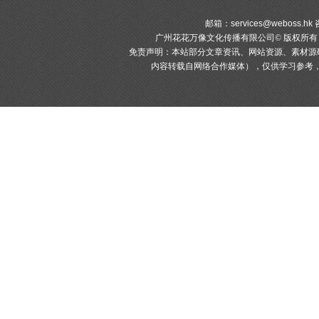
邮箱：
services@weboss.hk
咨
广州花花万像文化传播有限公司© 版权所
免责声明：本站部分文章资讯、网站资源、素材源
内容转载自网络合作媒体），仅供学习参考