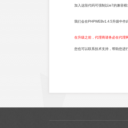
加入这段代码可强制以ie7的兼容
我们会在PHPWEBv1.4.5升级中
在升级之前，代理商请务必在代理网
您也可以联系技术支持，帮助您进