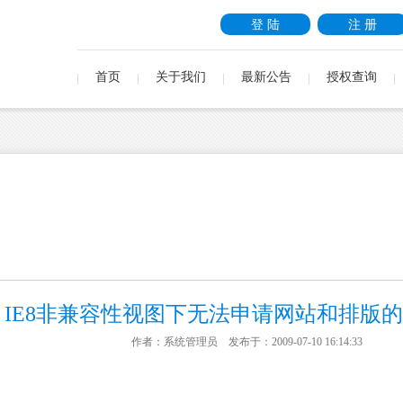
登 陆
注 册
首页
关于我们
最新公告
授权查询
IE8非兼容性视图下无法申请网站和排版
作者：系统管理员 发布于：2009-07-10 16:14:33