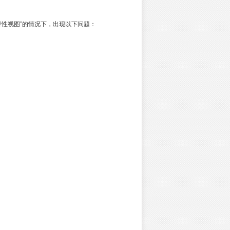
置“兼容性视图”的情况下，出现以下问题：