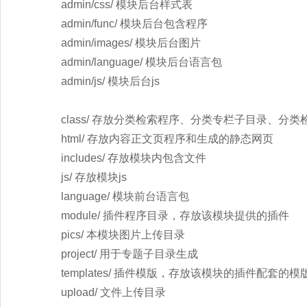
admin/css/ 模块后台样式表
admin/func/ 模块后台包含程序
admin/images/ 模块后台图片
admin/language/ 模块后台语言包
admin/js/ 模块后台js
class/ 存放分类检索程序、分类专栏子目录、
html/ 存放内容正文页程序和生成的静态网页
includes/ 存放模块内包含文件
js/ 存放模块js
language/ 模块前台语言包
module/ 插件程序目录，存放该模块提供的插件
pics/ 本模块图片上传目录
project/ 用于专题子目录生成
templates/ 插件模版，存放该模块的插件配套的模
upload/ 文件上传目录