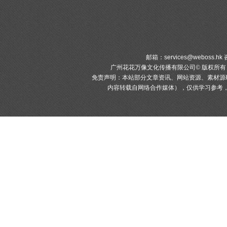
邮箱：
services@weboss.hk
咨
广州花花万像文化传播有限公司© 版权所
免责声明：本站部分文章资讯、网站资源、素材源
内容转载自网络合作媒体），仅供学习参考