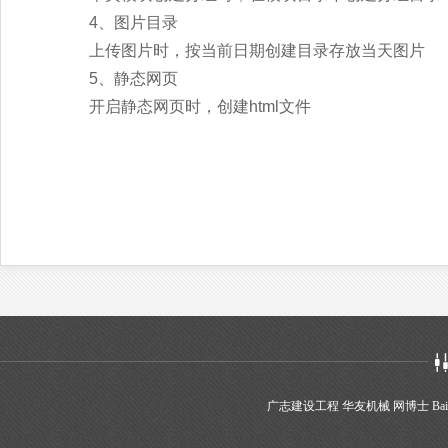
4、图片目录
上传图片时，按当前日期创建目录存放当天图片
5、静态网页
开启静态网页时，创建html文件
广志建设工程
华友机械
网博士
Bai