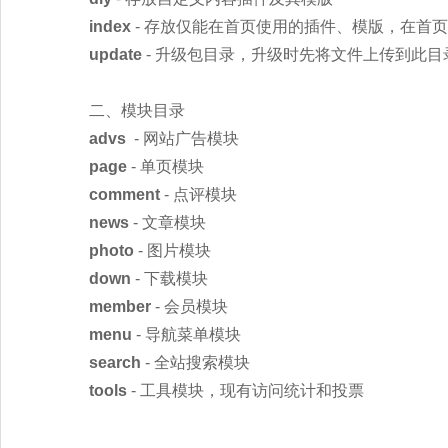
index
- 存放仅能在首页使用的插件、模版，在首
update
- 升级包目录，升级时先将文件上传到此目
二、模块目录
advs
- 网站广告模块
page
- 单页模块
comment
- 点评模块
news
- 文章模块
photo
- 图片模块
down
- 下载模块
member
- 会员模块
menu
- 导航菜单模块
search
- 全站搜索模块
tools
- 工具模块，现有访问统计和投票