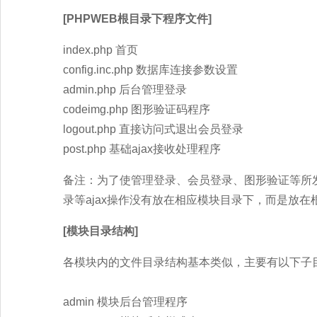
[PHPWEB根目录下程序文件]
index.php 首页
config.inc.php 数据库连接参数设置
admin.php 后台管理登录
codeimg.php 图形验证码程序
logout.php 直接访问式退出会员登录
post.php 基础ajax接收处理程序
备注：为了使管理登录、会员登录、图形验证等所发
录等ajax操作没有放在相应模块目录下，而是放在
[模块目录结构]
各模块内的文件目录结构基本类似，主要有以下子
admin 模块后台管理程序