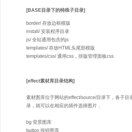
[BASE目录下的特殊子目录]
border/ 存放边框模版
install/ 安装程序目录
js/ 全站通用包含的js
templates/ 存放HTML头尾部模版
templates/css/ 通用css，排版管理面板css
[effect素材库目录结构]
素材图库位于网站的effect/source/目录下
录，就可以在相应的插件选择图片．
bg 背景图库
button 按钮图库