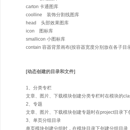
carton 卡通图库
coolline 装饰分割线图库
head 头部效果图库
icon 图标库
smallicon 小图标库
contain 容器背景画布(按容器宽度分别放在各子目
[动态创建的目录和文件]
1、分类专栏
文章、图片、下载模块创建分类专栏时在模块的cla
2、专题
文章、图片、下载模块创建专题时在project目录
3、单页分组目录
单页模块创建分组时，在模块目录下创建分组目录