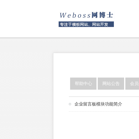
帮助中心
网站公告
会员
企业留言板模块功能简介