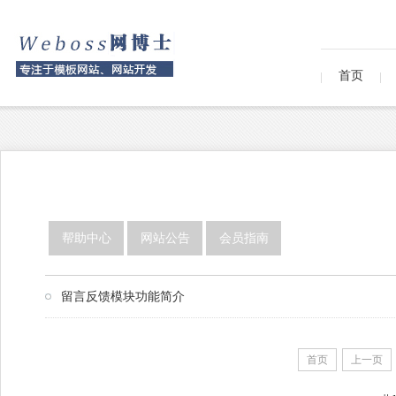
首页
帮助中心
网站公告
会员指南
留言反馈模块功能简介
首页
上一页