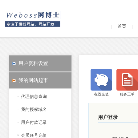
首页
用户资料设置
我的网站超市
在线充值
服务工单
代理信息查询
我的授权域名
用户登录
用户付款记录
会员账号充值