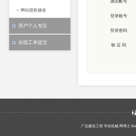
测试帐号
网站授权修改
登录账号
用户个人专区
登录密码
在线工单提交
验 证 码
广志建设工程
华友机械
网博士
Bai