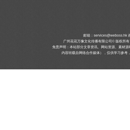
邮箱：
services@weboss.hk
咨
广州花花万像文化传播有限公司© 版权所
免责声明：本站部分文章资讯、网站资源、素材源
内容转载自网络合作媒体），仅供学习参考