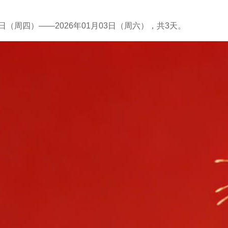
1日（周四）——2026年01月03日（周六），共3天。