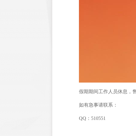
假期期间工作人员休息，
如有急事请联系：
QQ：510551