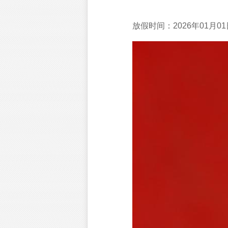
放假时间：2026年01月0