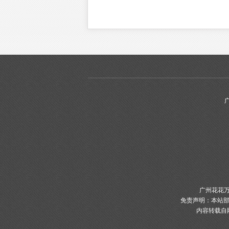
广州花花万
免责声明：本站部
内容转载自