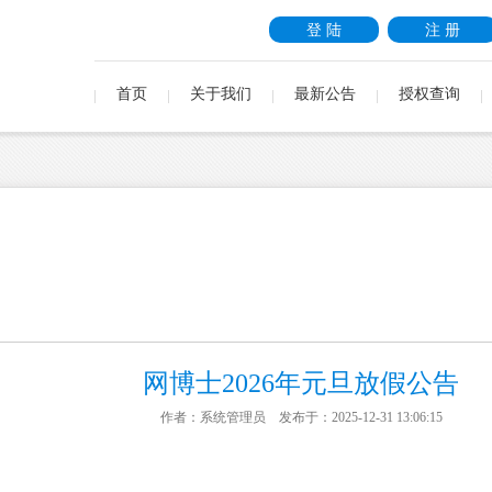
登 陆
注 册
首页
关于我们
最新公告
授权查询
网博士2026年元旦放假公告
作者：系统管理员 发布于：2025-12-31 13:06:15