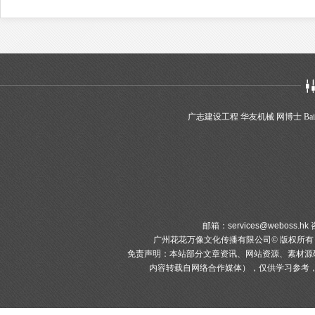
广志建设工程
华友机械
网博士
Bai
邮箱：
services@weboss.hk
咨
广州花花万像文化传播有限公司© 版权所
免责声明：本站部分文章资讯、网站资源、素材源
内容转载自网络合作媒体），仅供学习参考