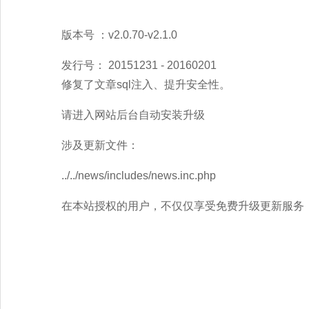
版本号 ：v2.0.70-v2.1.0
发行号：
20151231
- 20160201
修复了文章sql注入、提升安全性。
请进入网站后台自动安装升级
涉及更新文件：
../../news/includes/news.inc.php
在本站授权的用户，不仅仅享受免费升级更新服务