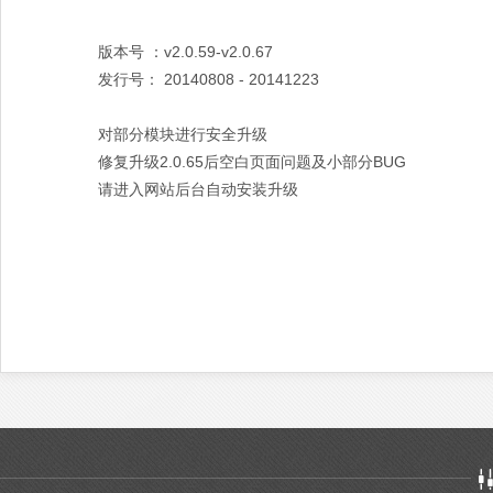
版本号 ：v2.0.59-v2.0.67
发行号： 20140808 - 20141223
对部分模块进行安全升级
修复升级2.0.65后空白页面问题及小部分BUG
请进入网站后台自动安装升级