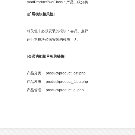
modProductTwoClass：产品二级分类
[扩展模块相关性]
相关但非必须安装的模块：会员、点评
运行本模块必须安装的模块：无
[会员功能菜单相关链接]
产品分类 product/product_cat.php
产品发布 product/product_fabu.php
产品管理 product/product_gl.php