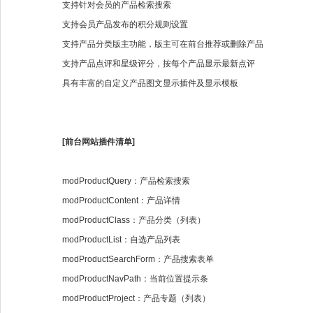
支持针对会员的产品检索搜索
支持会员产品发布的积分规则设置
支持产品分类版主功能，版主可在前台推荐或删除产品
支持产品点评和星级评分，按每个产品显示最新点评
具有丰富的自定义产品图文显示插件及显示模板
[前台网站插件清单]
modProductQuery：产品检索搜索
modProductContent：产品详情
modProductClass：产品分类（列表）
modProductList：自选产品列表
modProductSearchForm：产品搜索表单
modProductNavPath：当前位置提示条
modProductProject：产品专题（列表）