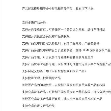
产品展示模块用于企业展示和宣传产品，具有以下功能：
支持多级产品分类
支持分类专栏首页，可将任何一个分类设为专栏，进行单独排版
支持按分类设置会员发布产品的权限
支持产品发布的自定义参数列，例如产品规格、产品包装等
支持产品多图发布和前台分页查看多图，支持HTML编辑器编辑产品
支持产品专题、可开设多个专题并具有各自的专题主页
支持产品发布时选择专题，前台插件可任意指定显示某个专题的产
支持自定义标签（用于前台按标签规则显示产品）
支持批量管理、批量删除产品
可设置产品的阅读权限，以控制不同级别的会员查看产品的权限
支持会员发布产品，可控制不同会员发布产品的权限，可按分类控
可设置会员发布产品是否审核，通过后台审核会员发布的产品
支持会员自定义产品分类