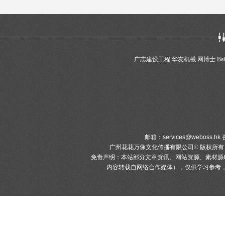
广志建设工程
华友机械
网博士
Bai
邮箱：
services@weboss.hk
咨
广州花花万像文化传播有限公司© 版权所
免责声明：本站部分文章资讯、网站资源、素材源
内容转载自网络合作媒体），仅供学习参考