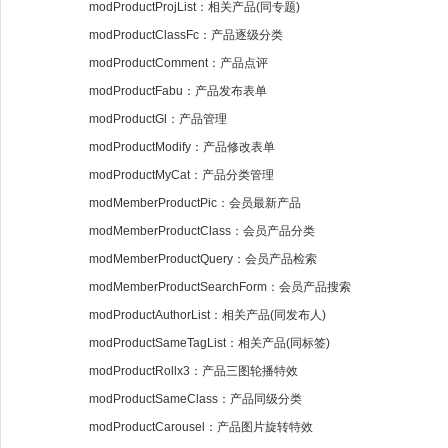
modProductProjList：相关产品(同专题)
modProductClassFc：产品逐级分类
modProductComment：产品点评
modProductFabu：产品发布表单
modProductGl：产品管理
modProductModify：产品修改表单
modProductMyCat：产品分类管理
modMemberProductPic：会员最新产品
modMemberProductClass：会员产品分类
modMemberProductQuery：会员产品检索
modMemberProductSearchForm：会员产品搜索
modProductAuthorList：相关产品(同发布人)
modProductSameTagList：相关产品(同标签)
modProductRollx3：产品三图轮播特效
modProductSameClass：产品同级分类
modProductCarousel：产品图片旋转特效