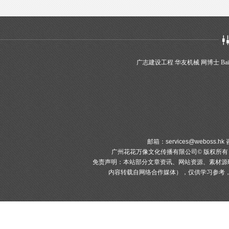
广志建设工程
华友机械
网博士
Bai
邮箱：
services@weboss.hk
咨
广州花花万像文化传播有限公司© 版权所
免责声明：本站部分文章资讯、网站资源、素材源
内容转载自网络合作媒体），仅供学习参考