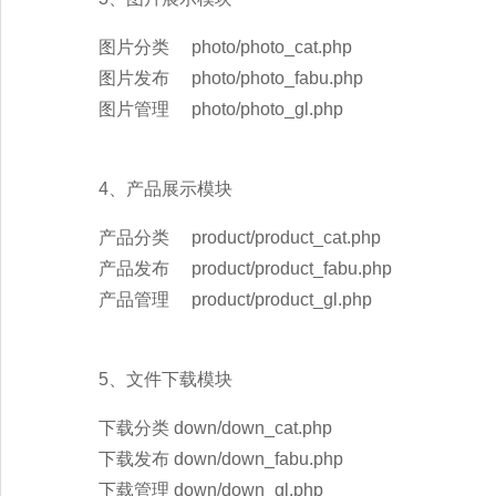
图片分类 photo/photo_cat.php
图片发布 photo/photo_fabu.php
图片管理 photo/photo_gl.php
4、产品展示模块
产品分类 product/product_cat.php
产品发布 product/product_fabu.php
产品管理 product/product_gl.php
5、文件下载模块
下载分类 down/down_cat.php
下载发布 down/down_fabu.php
下载管理 down/down_gl.php