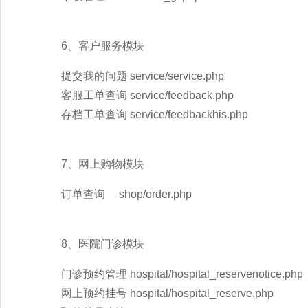
6、客户服务模块
提交我的问题 service/service.php
客服工单查询 service/feedback.php
存档工单查询 service/feedbackhis.php
7、网上购物模块
订单查询 shop/order.php
8、医院门诊模块
门诊预约管理 hospital/hospital_reservenotice.php
网上预约挂号 hospital/hospital_reserve.php