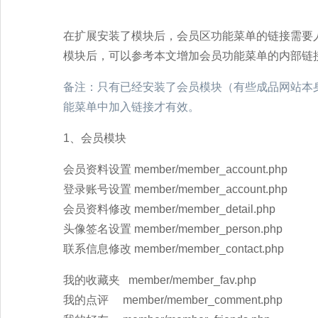
在扩展安装了模块后，会员区功能菜单的链接需要
模块后，可以参考本文增加会员功能菜单的内部链
备注：只有已经安装了会员模块（有些成品网站本
能菜单中加入链接才有效。
1、会员模块
会员资料设置 member/member_account.php
登录账号设置 member/member_account.php
会员资料修改 member/member_detail.php
头像签名设置 member/member_person.php
联系信息修改 member/member_contact.php
我的收藏夹 member/member_fav.php
我的点评 member/member_comment.php