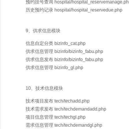
预约挂号查询 hospital/hospital_reservemanage.ph
历史预约记录 hospital/hospital_reservedue.php
9、供求信息模块
信息自定分类 bizinfo_cat.php
供求信息管理 bizinfo/bizinfo_fabu.php
供求信息发布 bizinfo/bizinfo_fabu.php
供求信息管理 bizinfo_gl.php
10、技术信息模块
技术项目发布 tech/techadd.php
技术需求发布 tech/techdemandadd.php
项目信息管理 tech/techgl.php
需求信息管理 tech/techdemandgl.php