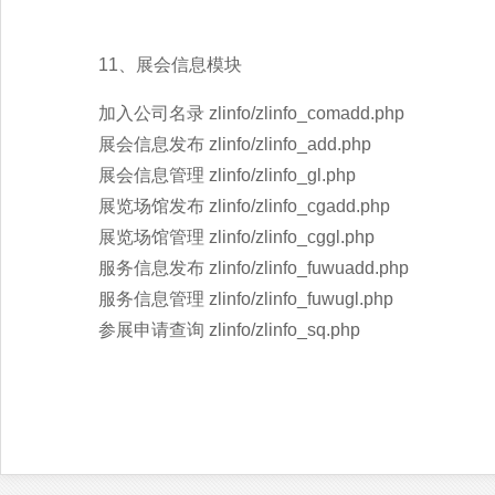
11、展会信息模块
加入公司名录 zlinfo/zlinfo_comadd.php
展会信息发布 zlinfo/zlinfo_add.php
展会信息管理 zlinfo/zlinfo_gl.php
展览场馆发布 zlinfo/zlinfo_cgadd.php
展览场馆管理 zlinfo/zlinfo_cggl.php
服务信息发布 zlinfo/zlinfo_fuwuadd.php
服务信息管理 zlinfo/zlinfo_fuwugl.php
参展申请查询 zlinfo/zlinfo_sq.php