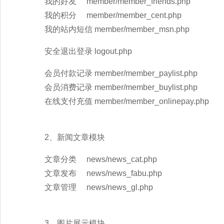
我的好友 member/member_friends.php
我的积分 member/member_cent.php
我的站内短信 member/member_msn.php
安全退出登录 logout.php
会员付款记录 member/member_paylist.php
会员消费记录 member/member_buylist.php
在线支付充值 member/member_onlinepay.php
2、新闻文章模块
文章分类 news/news_cat.php
文章发布 news/news_fabu.php
文章管理 news/news_gl.php
3、图片展示模块