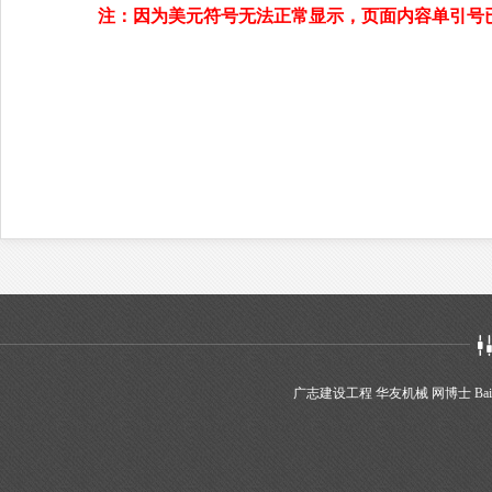
注：因为美元符号无法正常显示，页面内容单引号已被
广志建设工程
华友机械
网博士
Bai