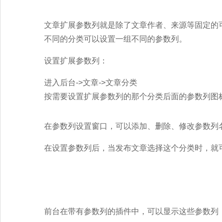
文章扩展参数列就是除了文章作者、来源等固定的
不同的分类可以设置一组不同的参数列。
设置扩展参数列：
进入后台->文章->文章分类
按需要设置扩展参数列的那个分类后面的参数列图
在参数列设置窗口，可以添加、删除、修改参数列
在设置参数列后，当发布文章选择这个分类时，就
前台在带有参数列的插件中，可以显示这些参数列