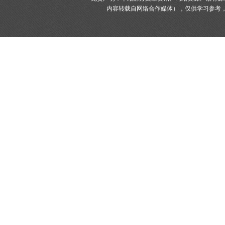
内容转载自网络合作媒体），仅供学习参考