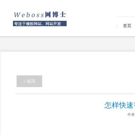
首页
« 返回
怎样快速
作者：