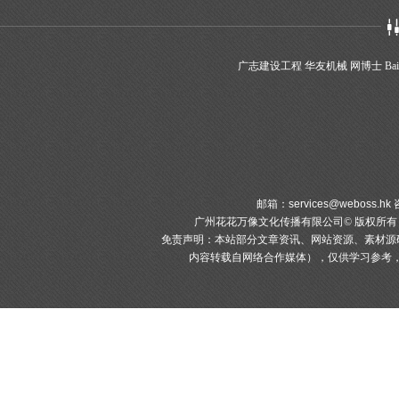
广志建设工程
华友机械
网博士
Bai
邮箱：
services@weboss.hk
咨
广州花花万像文化传播有限公司© 版权所
免责声明：本站部分文章资讯、网站资源、素材源
内容转载自网络合作媒体），仅供学习参考