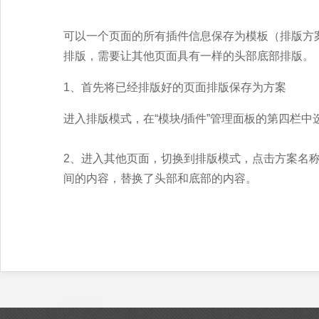
可以一个页面的所有插件信息保存为模板（排版方
排版，需要让其他页面具有一样的头部底部排版。
1、首先将已经排版好的页面排版保存为方案
进入排版模式，在“模块/插件”管理面板的第四栏
2、进入其他页面，切换到排版模式，点击方案名称
间的内容，替换了头部和底部的内容。