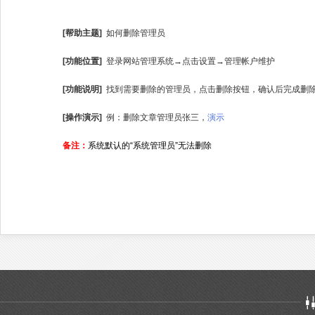
[帮助主题]
如何删除管理员
[功能位置]
登录网站管理系统→点击设置→管理帐户维护
[功能说明]
找到需要删除的管理员，点击删除按钮，确认后完成删
[操作演示]
例：删除文章管理员张三，
演示
备注：
系统默认的“系统管理员”无法删除