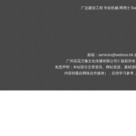
广志建设工程
华友机械
网博士
Bai
邮箱：
services@weboss.hk
咨
广州花花万像文化传播有限公司© 版权所
免责声明：本站部分文章资讯、网站资源、素材源
内容转载自网络合作媒体），仅供学习参考