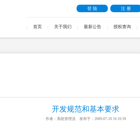
登 陆
注 册
首页
关于我们
最新公告
授权查询
开发规范和基本要求
作者：系统管理员 发布于：2009-07-10 16:10:39