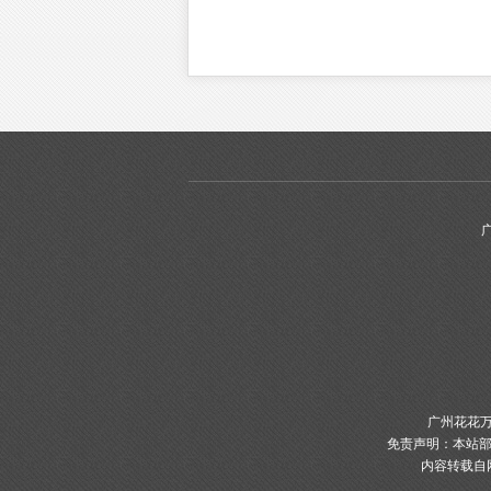
广州花花万
免责声明：本站部
内容转载自