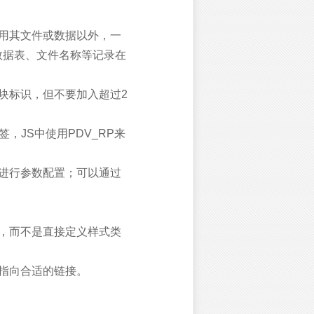
用其文件或数据以外，一
数据表、文件名称等记录在
带有模块标识，但不要加入超过2
，JS中使用PDV_RP来
进行参数配置；可以通过
，而不是直接定义样式类
指向合适的链接。