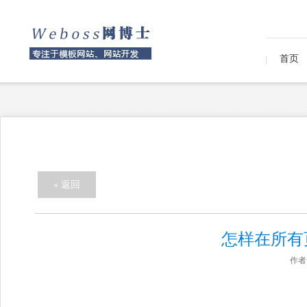
首页
« 返回
怎样在所有
作者：