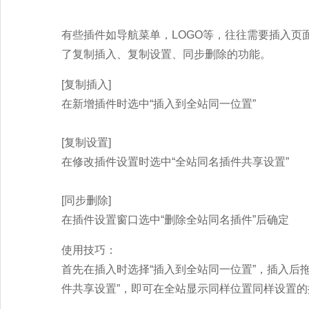
有些插件如导航菜单，LOGO等，往往需要插入
了复制插入、复制设置、同步删除的功能。
[复制插入]
在新增插件时选中“插入到全站同一位置”
[复制设置]
在修改插件设置时选中“全站同名插件共享设置”
[同步删除]
在插件设置窗口选中“删除全站同名插件”后确定
使用技巧：
首先在插入时选择“插入到全站同一位置”，插入后
件共享设置”，即可在全站显示同样位置同样设置的