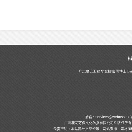
广志建设工程
华友机械
网博士
Bai
邮箱：
services@weboss.hk
咨
广州花花万像文化传播有限公司© 版权所
免责声明：本站部分文章资讯、网站资源、素材源