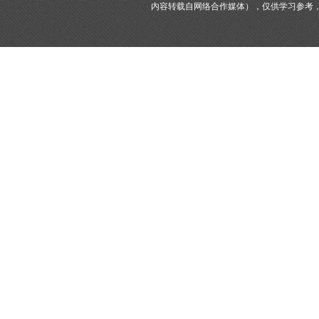
内容转载自网络合作媒体），仅供学习参考