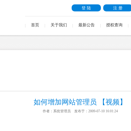
登 陆
注 册
首页
关于我们
最新公告
授权查询
如何增加网站管理员 【视频】
作者：系统管理员 发布于：2009-07-10 16:01:24