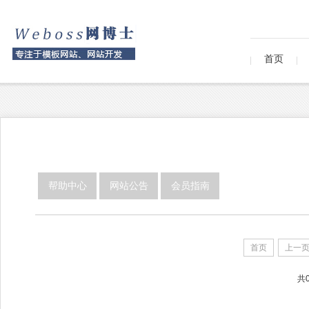
首页
帮助中心
网站公告
会员指南
首页
上一
共