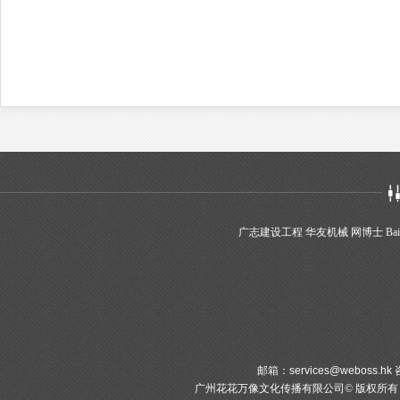
广志建设工程
华友机械
网博士
Bai
邮箱：
services@weboss.hk
咨
广州花花万像文化传播有限公司© 版权所