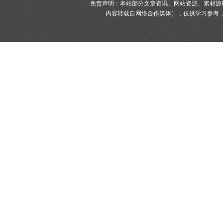
免责声明：本站部分文章资讯、网站资源、素材源
内容转载自网络合作媒体），仅供学习参考