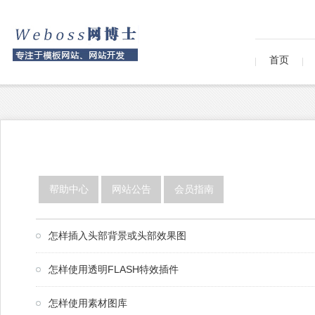
首页
帮助中心
网站公告
会员指南
怎样插入头部背景或头部效果图
怎样使用透明FLASH特效插件
怎样使用素材图库