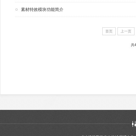
素材特效模块功能简介
首页
上一页
共